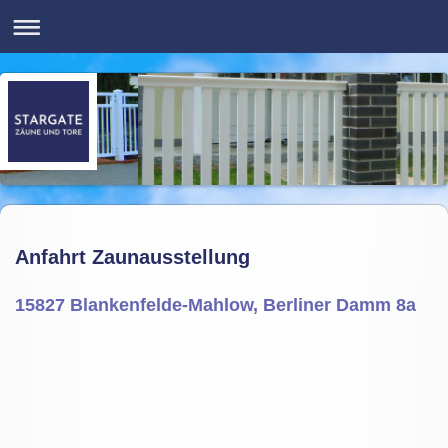
Anfahrt Zaunausstellung
15827 Blankenfelde-Mahlow, Berliner Damm 8a