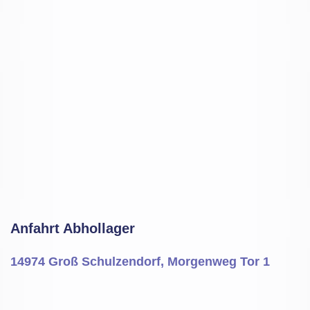
Anfahrt Abhollager
14974 Groß Schulzendorf, Morgenweg Tor 1