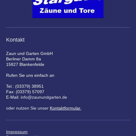
Kontakt
Zaun und Garten GmbH
Berliner Damm 8a
15827 Blankenfelde
Rufen Sie uns einfach an
Tel.: (03379) 38951
Fax: (03379) 57097
E-Mail:
info@zaunundgarten.de
oder nutzen Sie unser
Kontaktformular
.
Impressum